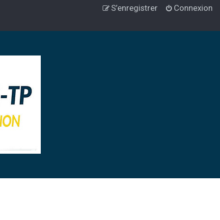
S’enregistrer
Connexion