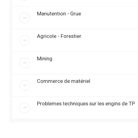
Manutention - Grue
Agricole - Forestier
Mining
Commerce de matériel
Problemes techniques sur les engins de TP