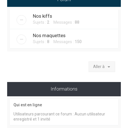
r
c
Nos kiffs
h
Sujets :
2
Messages :
88
e
r
Nos maquettes
Sujets :
8
Messages :
150
Aller à
Informations
Qui est en ligne
Utilisateurs parcourant ce forum : Aucun utilisateur
enregistré et 1 invité