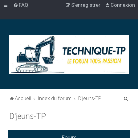
FAQ
S’enregistrer
Connexion
R
Accueil
Index du forum
D'jeuns-TP
e
D'jeuns-TP
c
h
e
Forum