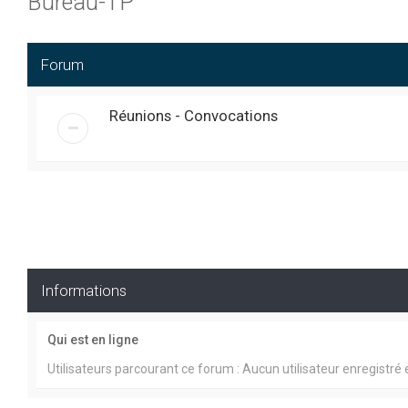
Bureau-TP
Forum
Réunions - Convocations
Informations
Qui est en ligne
Utilisateurs parcourant ce forum : Aucun utilisateur enregistré e