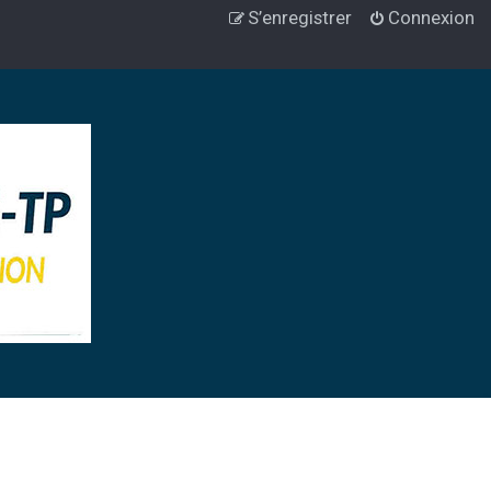
S’enregistrer
Connexion