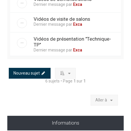
Dernier message par
Exca
Vidéos de visite de salons
Dernier message par
Exca
Vidéos de présentation "Technique-
TP"
Dernier message par
Exca
Nouveau sujet
6 sujets • Page
1
sur
1
Aller à
Informations