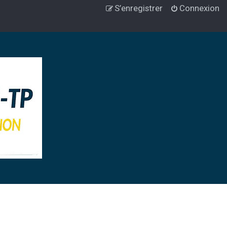
S’enregistrer
Connexion