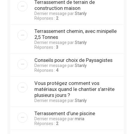
Terrassement de terrain de
construction maison
Dernier message par
Stanly
Réponses :
2
Terrassement chemin, avec minipelle
2,5 Tonnes
Dernier message par
Stanly
Réponses :
3
Conseils pour choix de Paysagistes
Dernier message par
Stanly
Réponses :
4
Vous protégez comment vos
matériaux quand le chantier s'arrête
plusieurs jours ?
Dernier message par
Stanly
Terrassement d’une piscine
Dernier message par
miria
Réponses :
2