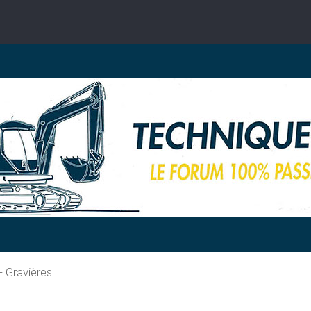
- Gravières