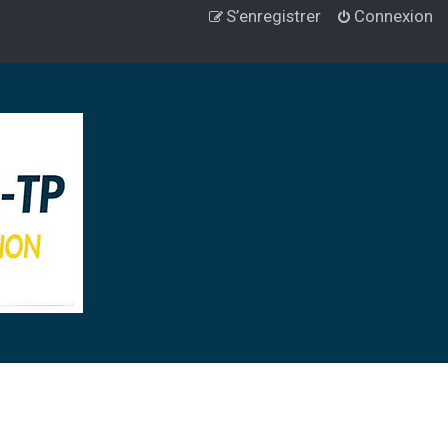
S’enregistrer
Connexion