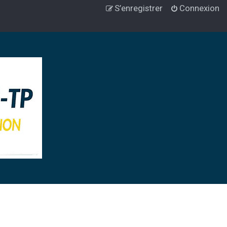
S’enregistrer
Connexion