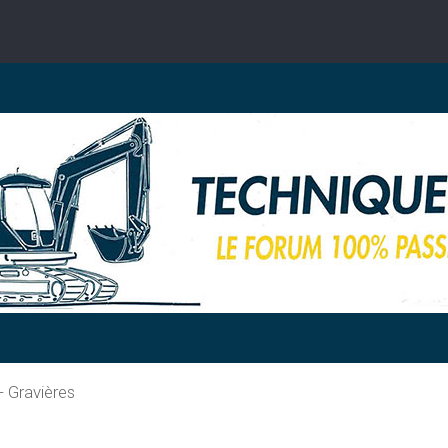
- Gravières