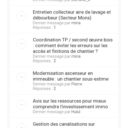
Entretien collecteur aire de lavage et
débourbeur (Secteur Mons)
Dernier message par
miria
Réponses :
1
Coordination TP / second œuvre bois
: comment éviter les erreurs sur les
accès et finitions de chantier ?
Dernier message par
miria
Réponses :
2
Modernisation ascenseur en
immeuble : un chantier sous-estime
Dernier message par
Pierre
Réponses :
2
Avis sur les ressources pour mieux
comprendre l’investissement immo
Dernier message par
Hulul
Gestion des canalisations sur