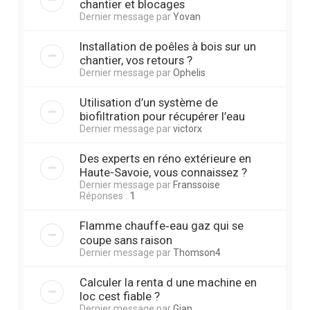
chantier et blocages
Dernier message par
Yovan
Installation de poêles à bois sur un
chantier, vos retours ?
Dernier message par
Ophelis
Utilisation d’un système de
biofiltration pour récupérer l’eau
Dernier message par
victorx
Des experts en réno extérieure en
Haute-Savoie, vous connaissez ?
Dernier message par
Franssoise
Réponses :
1
Flamme chauffe‑eau gaz qui se
coupe sans raison
Dernier message par
Thomson4
Calculer la renta d une machine en
loc cest fiable ?
Dernier message par
Gian