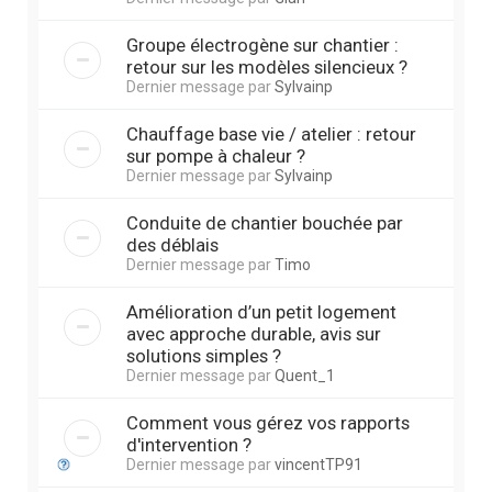
Groupe électrogène sur chantier :
retour sur les modèles silencieux ?
Dernier message par
Sylvainp
Chauffage base vie / atelier : retour
sur pompe à chaleur ?
Dernier message par
Sylvainp
Conduite de chantier bouchée par
des déblais
Dernier message par
Timo
Amélioration d’un petit logement
avec approche durable, avis sur
solutions simples ?
Dernier message par
Quent_1
Comment vous gérez vos rapports
d'intervention ?
Dernier message par
vincentTP91