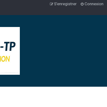
S’enregistrer
Connexion