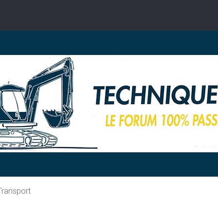
Transport