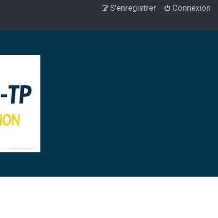
S’enregistrer
Connexion