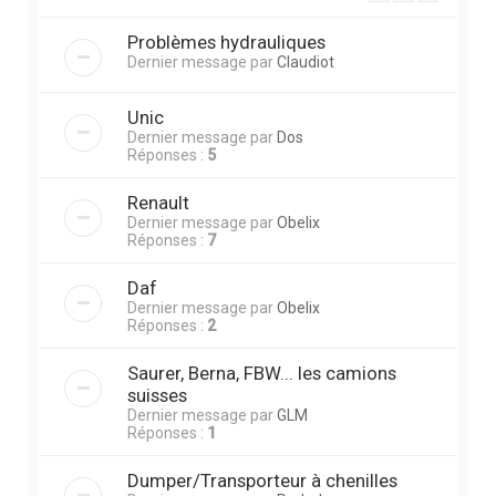
Problèmes hydrauliques
Dernier message par
Claudiot
Unic
Dernier message par
Dos
Réponses :
5
Renault
Dernier message par
Obelix
Réponses :
7
Daf
Dernier message par
Obelix
Réponses :
2
Saurer, Berna, FBW... les camions
suisses
Dernier message par
GLM
Réponses :
1
Dumper/Transporteur à chenilles