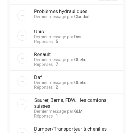
Problèmes hydrauliques
Dernier message par
Claudiot
Unic
Dernier message par
Dos
Réponses :
5
Renault
Dernier message par
Obelix
Réponses :
7
Daf
Dernier message par
Obelix
Réponses :
2
Saurer, Berna, FBW... les camions
suisses
Dernier message par
GLM
Réponses :
1
Dumper/Transporteur à chenilles