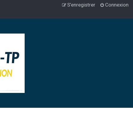
S’enregistrer
Connexion