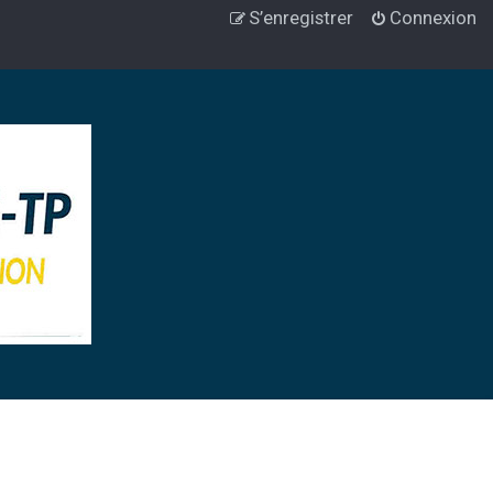
S’enregistrer
Connexion