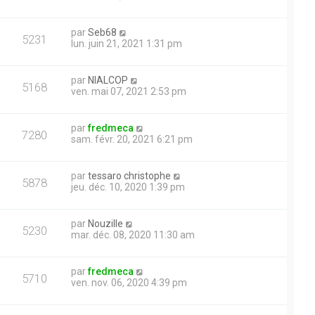
par
Seb68
5231
lun. juin 21, 2021 1:31 pm
par
NIALCOP
5168
ven. mai 07, 2021 2:53 pm
par
fredmeca
7280
sam. févr. 20, 2021 6:21 pm
par
tessaro christophe
5878
jeu. déc. 10, 2020 1:39 pm
par
Nouzille
5230
mar. déc. 08, 2020 11:30 am
par
fredmeca
5710
ven. nov. 06, 2020 4:39 pm