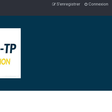
S’enregistrer
Connexion