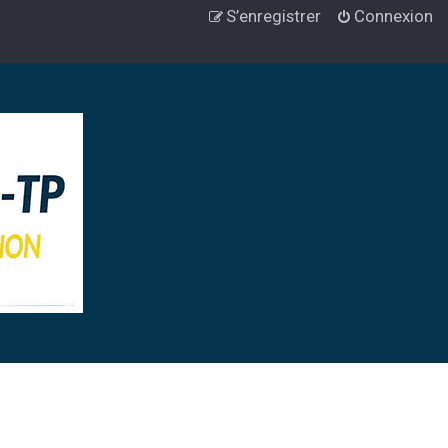
S’enregistrer
Connexion