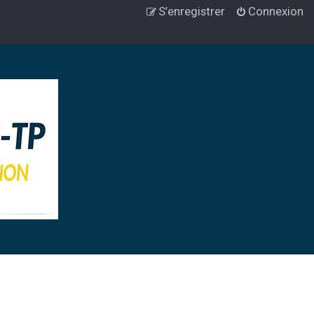
S’enregistrer
Connexion