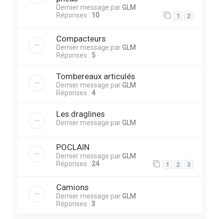
Dernier message par
GLM
Réponses :
10
1
2
Compacteurs
Dernier message par
GLM
Réponses :
5
Tombereaux articulés
Dernier message par
GLM
Réponses :
4
Les draglines
Dernier message par
GLM
POCLAIN
Dernier message par
GLM
Réponses :
24
1
2
3
Camions
Dernier message par
GLM
Réponses :
3