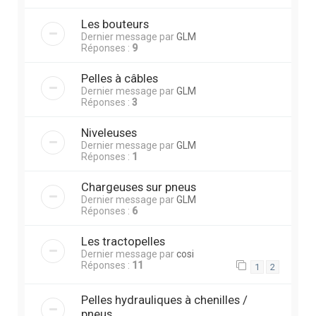
Les bouteurs
Dernier message par
GLM
Réponses :
9
Pelles à câbles
Dernier message par
GLM
Réponses :
3
Niveleuses
Dernier message par
GLM
Réponses :
1
Chargeuses sur pneus
Dernier message par
GLM
Réponses :
6
Les tractopelles
Dernier message par
cosi
Réponses :
11
1
2
Pelles hydrauliques à chenilles /
pneus