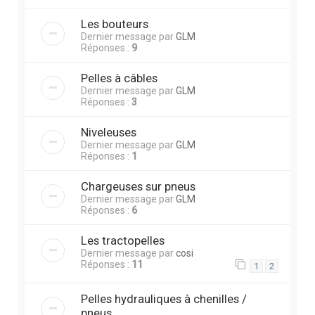
Les bouteurs
Dernier message par
GLM
Réponses :
9
Pelles à câbles
Dernier message par
GLM
Réponses :
3
Niveleuses
Dernier message par
GLM
Réponses :
1
Chargeuses sur pneus
Dernier message par
GLM
Réponses :
6
Les tractopelles
Dernier message par
cosi
Réponses :
11
1
2
Pelles hydrauliques à chenilles /
pneus