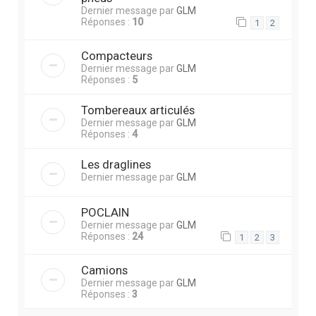
Dernier message par
GLM
Réponses :
10
1
2
Compacteurs
Dernier message par
GLM
Réponses :
5
Tombereaux articulés
Dernier message par
GLM
Réponses :
4
Les draglines
Dernier message par
GLM
POCLAIN
Dernier message par
GLM
Réponses :
24
1
2
3
Camions
Dernier message par
GLM
Réponses :
3