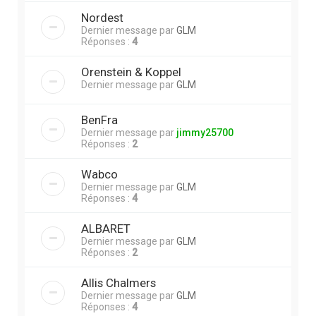
Nordest
Dernier message par
GLM
Réponses :
4
Orenstein & Koppel
Dernier message par
GLM
BenFra
Dernier message par
jimmy25700
Réponses :
2
Wabco
Dernier message par
GLM
Réponses :
4
ALBARET
Dernier message par
GLM
Réponses :
2
Allis Chalmers
Dernier message par
GLM
Réponses :
4