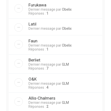
Furukawa
Dernier message par
Obelix
Réponses :
1
Latil
Dernier message par
Obelix
Faun
Dernier message par
Obelix
Réponses :
1
Berliet
Dernier message par
GLM
Réponses :
7
O&K
Dernier message par
GLM
Réponses :
4
Allis-Chalmers
Dernier message par
GLM
Réponses :
2