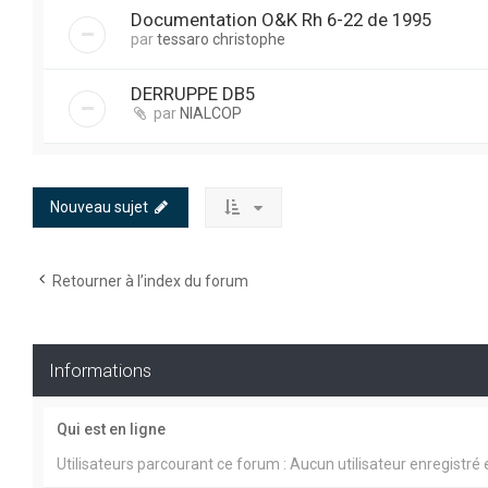
Documentation O&K Rh 6-22 de 1995
par
tessaro christophe
DERRUPPE DB5
par
NIALCOP
Nouveau sujet
Retourner à l’index du forum
Informations
Qui est en ligne
Utilisateurs parcourant ce forum : Aucun utilisateur enregistré e