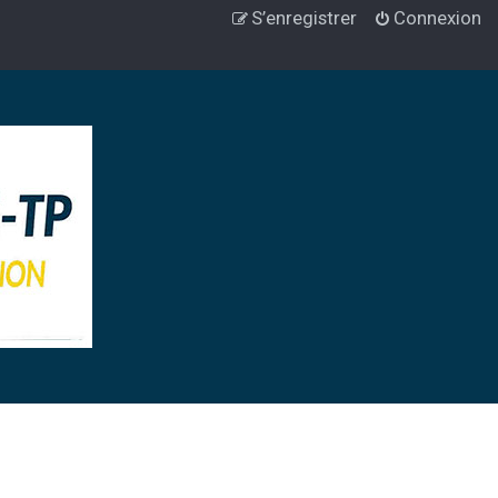
S’enregistrer
Connexion