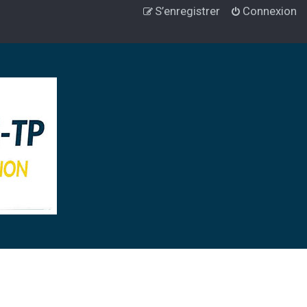
S’enregistrer
Connexion