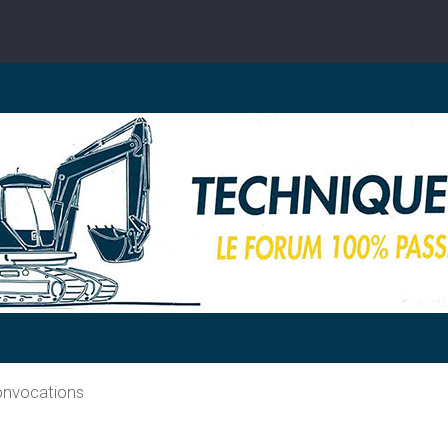
onvocations