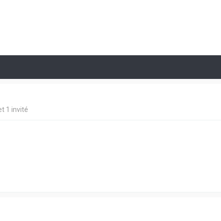
t 1 invité