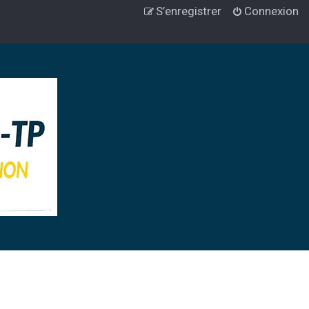
S’enregistrer
Connexion