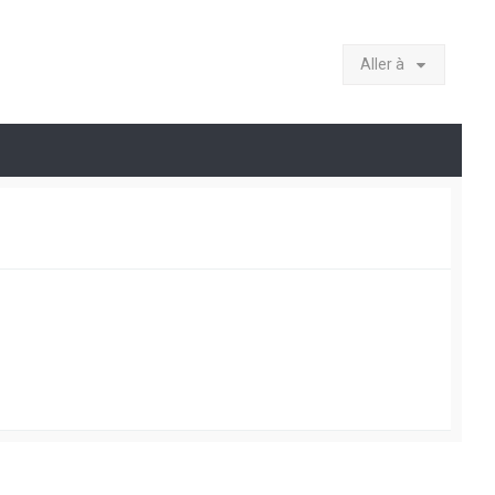
Aller à