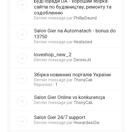
БудПоради UA - хороший збірка
сайтів по будівництву, ремонту та
оздобленню
Dernier message par
PhillipDaund
Salon Gier na Automatach - bonus do
13750
Dernier message par
Heatscied
loveshop_new_2
Dernier message par
DennisJit
Збірка новинних порталів України
Dernier message par
ThonyCak
Réponses :
1
Salon Gier Online vs konkurencja
Dernier message par
ThonyCak
Salon Gier 24/7 support
Dernier message par
HowardaxiOw