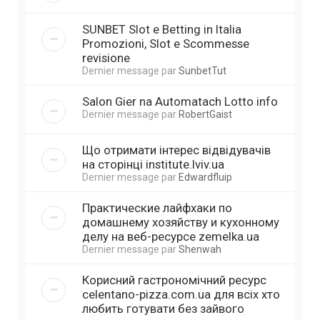
SUNBET Slot e Betting in Italia
Promozioni, Slot e Scommesse
revisione
Dernier message par
SunbetTut
Salon Gier na Automatach Lotto info
Dernier message par
RobertGaist
Що отримати інтерес відвідувачів
на сторінці institute.lviv.ua
Dernier message par
Edwardfluip
Практические лайфхаки по
домашнему хозяйству и кухонному
делу на веб-ресурсе zemelka.ua
Dernier message par
Shenwah
Корисний гастрономічний ресурс
celentano-pizza.com.ua для всіх хто
любить готувати без зайвого