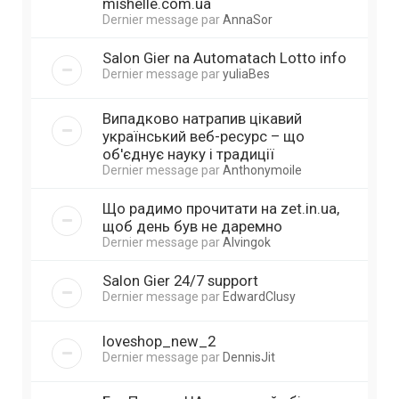
mishelle.com.ua
Dernier message par
AnnaSor
Salon Gier na Automatach Lotto info
Dernier message par
yuliaBes
Випадково натрапив цікавий
український веб-ресурс – що
об'єднує науку і традиції
Dernier message par
Anthonymoile
Що радимо прочитати на zet.in.ua,
щоб день був не даремно
Dernier message par
Alvingok
Salon Gier 24/7 support
Dernier message par
EdwardClusy
loveshop_new_2
Dernier message par
DennisJit