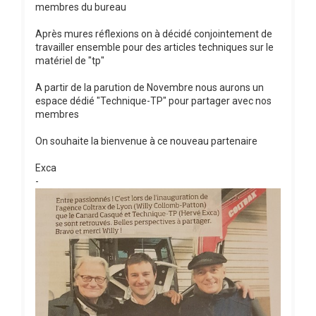
membres du bureau
Après mures réflexions on à décidé conjointement de
travailler ensemble pour des articles techniques sur le
matériel de "tp"
A partir de la parution de Novembre nous aurons un
espace dédié "Technique-TP" pour partager avec nos
membres
On souhaite la bienvenue à ce nouveau partenaire
Exca
-