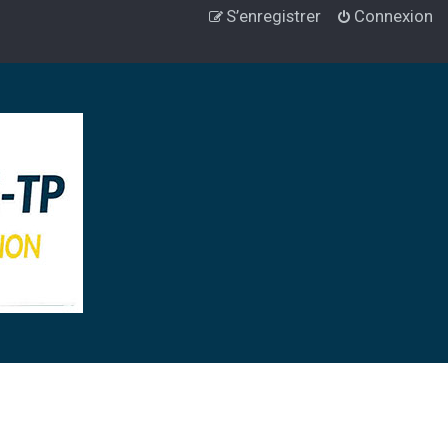
S’enregistrer
Connexion