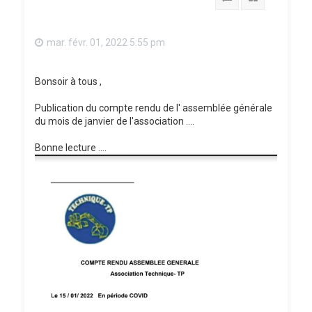
mar. févr. 01, 2022 5:55 pm
Bonsoir à tous ,
Publication du compte rendu de l' assemblée générale
du mois de janvier de l'association ....
Bonne lecture ....