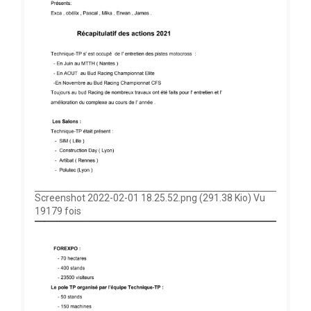
Screenshot 2022-02-01 18.25.52.png (291.38 Kio) Vu
19179 fois