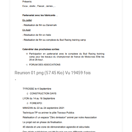
Reunion 01.png (57.45 Kio) Vu 19459 fois
-