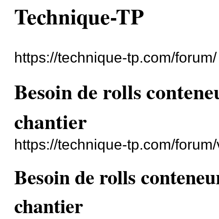
Technique-TP
https://technique-tp.com/forum/
Besoin de rolls contene
chantier
https://technique-tp.com/forum
Besoin de rolls conteneu
chantier