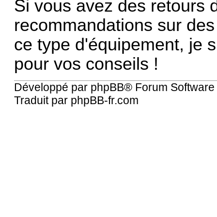
Si vous avez des retours 
recommandations sur des f
ce type d'équipement, je 
pour vos conseils !
Développé par
phpBB
® Forum Software
Traduit par
phpBB-fr.com