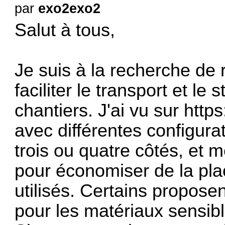
par
exo2exo2
Salut à tous,
Je suis à la recherche de 
faciliter le transport et le
chantiers. J'ai vu sur
https:
avec différentes configura
trois ou quatre côtés, et
pour économiser de la pla
utilisés. Certains propose
pour les matériaux sensibl