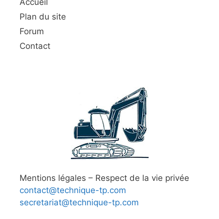
Accueil
Plan du site
Forum
Contact
Mentions légales – Respect de la vie privée
contact@technique-tp.com
secretariat@technique-tp.com