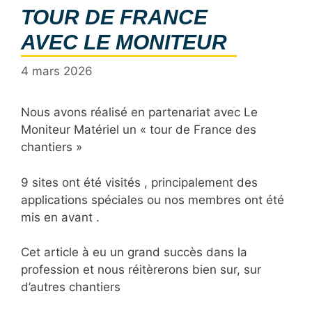
TOUR DE FRANCE
AVEC LE MONITEUR
4 mars 2026
Nous avons réalisé en partenariat avec Le
Moniteur Matériel un « tour de France des
chantiers »
9 sites ont été visités , principalement des
applications spéciales ou nos membres ont été
mis en avant .
Cet article à eu un grand succès dans la
profession et nous réitèrerons bien sur, sur
d’autres chantiers