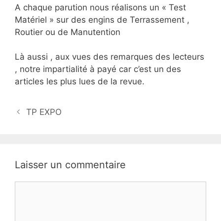
A chaque parution nous réalisons un « Test
Matériel » sur des engins de Terrassement ,
Routier ou de Manutention
Là aussi , aux vues des remarques des lecteurs
, notre impartialité à payé car c’est un des
articles les plus lues de la revue.
TP EXPO
Laisser un commentaire