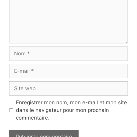
Enregistrer mon nom, mon e-mail et mon site
dans le navigateur pour mon prochain
commentaire.