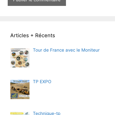
Articles + Récents
Tour de France avec le Moniteur
TP EXPO
Technique-tp