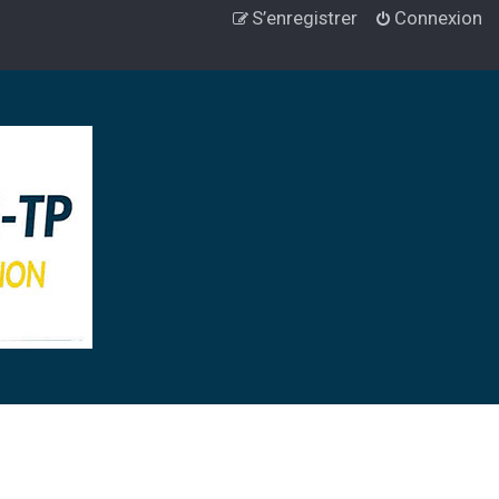
S’enregistrer
Connexion