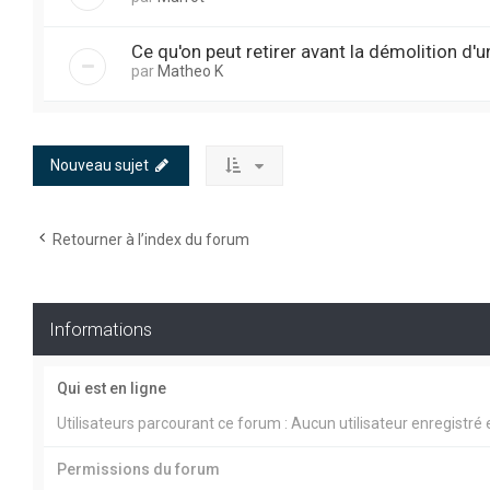
Ce qu'on peut retirer avant la démolition d'
par
Matheo K
Nouveau sujet
Retourner à l’index du forum
Informations
Qui est en ligne
Utilisateurs parcourant ce forum : Aucun utilisateur enregistré e
Permissions du forum