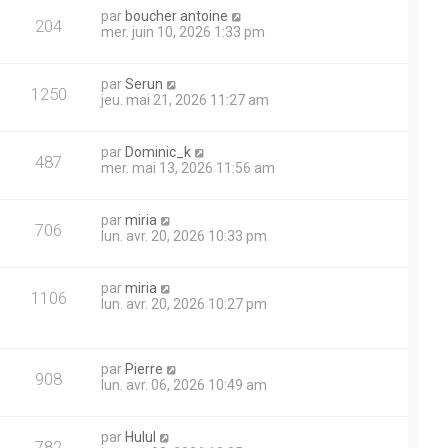
par
boucher antoine
204
mer. juin 10, 2026 1:33 pm
par
Serun
1250
jeu. mai 21, 2026 11:27 am
par
Dominic_k
487
mer. mai 13, 2026 11:56 am
par
miria
706
lun. avr. 20, 2026 10:33 pm
par
miria
1106
lun. avr. 20, 2026 10:27 pm
par
Pierre
908
lun. avr. 06, 2026 10:49 am
par
Hulul
782